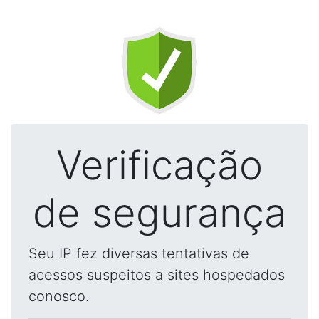
Verificação
de segurança
Seu IP fez diversas tentativas de
acessos suspeitos a sites hospedados
conosco.